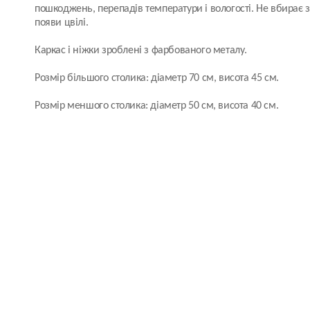
пошкоджень, перепадів температури і вологості. Не вбирає з
появи цвілі.
Каркас і ніжки зроблені з фарбованого металу.
Розмір більшого столика: діаметр 70 см, висота 45 см.
Розмір меншого столика: діаметр 50 см, висота 40 см.