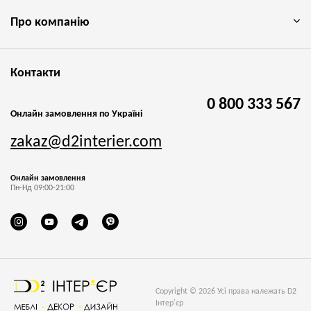
Про компанію
Контакти
0 800 333 567
Онлайн замовлення по Україні
zakaz@d2interier.com
Онлайн замовлення
Пн-Нд 09:00-21:00
Copyright © 2026 Усі права належать D2
Інтер'єр