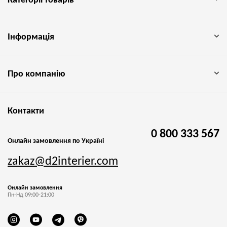
Категорії товарів
Інформація
Про компанію
Контакти
0 800 333 567
Онлайн замовлення по Україні
zakaz@d2interier.com
Онлайн замовлення
Пн-Нд 09:00-21:00