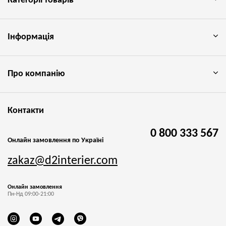
Категорії товарів
Інформація
Про компанію
Контакти
0 800 333 567
Онлайн замовлення по Україні
zakaz@d2interier.com
Онлайн замовлення
Пн-Нд 09:00-21:00