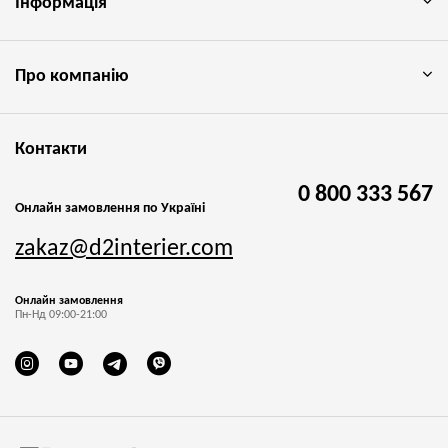
Інформація
Про компанію
Контакти
0 800 333 567
Онлайн замовлення по Україні
zakaz@d2interier.com
Онлайн замовлення
Пн-Нд 09:00-21:00