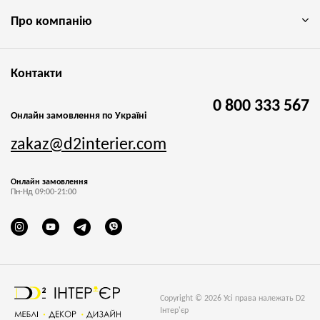
Про компанію
Контакти
0 800 333 567
Онлайн замовлення по Україні
zakaz@d2interier.com
Онлайн замовлення
Пн-Нд 09:00-21:00
Copyright © 2026 Усі права належать D2
Інтер'єр