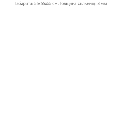
Габарити: 55х55х55 см. Товщина стільниці: 8 мм