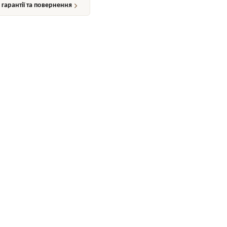
гарантії та повернення