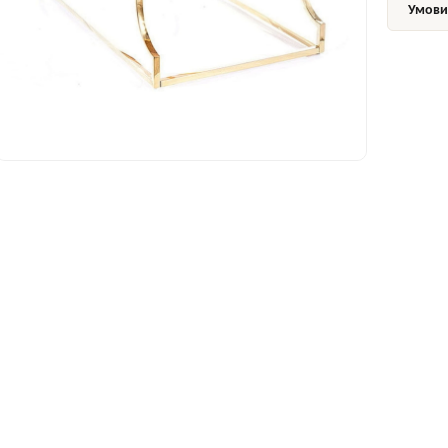
Умови 