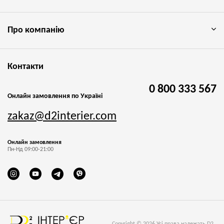
Про компанію
Контакти
0 800 333 567
Онлайн замовлення по Україні
zakaz@d2interier.com
Онлайн замовлення
Пн-Нд 09:00-21:00