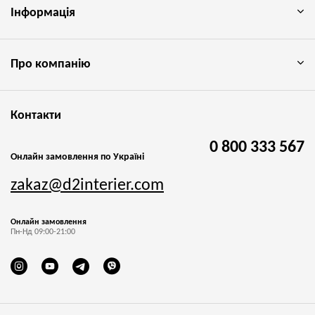
Інформація
Про компанію
Контакти
0 800 333 567
Онлайн замовлення по Україні
zakaz@d2interier.com
Онлайн замовлення
Пн-Нд 09:00-21:00