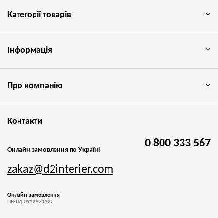
Категорії товарів
Інформація
Про компанію
Контакти
0 800 333 567
Онлайн замовлення по Україні
zakaz@d2interier.com
Онлайн замовлення
Пн-Нд 09:00-21:00