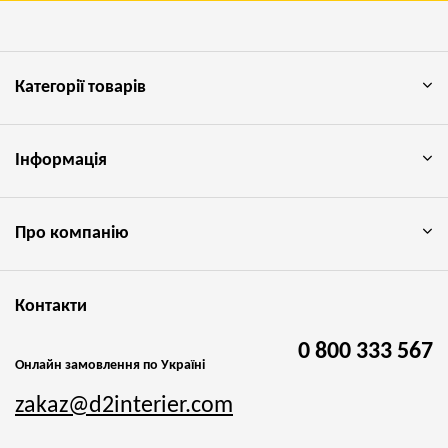
Категорії товарів
Інформація
Про компанію
Контакти
0 800 333 567
Онлайн замовлення по Україні
zakaz@d2interier.com