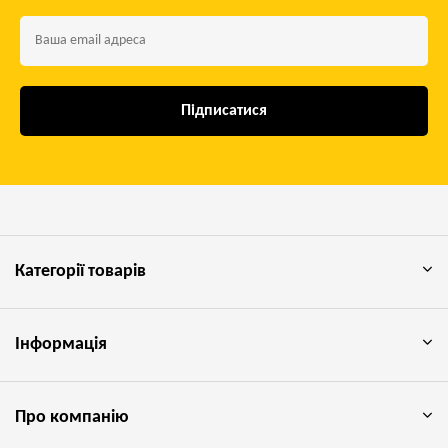
Підписатися
Категорії товарів
Інформація
Про компанію