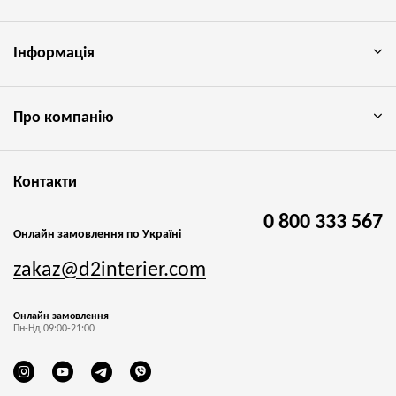
Інформація
Про компанію
Контакти
0 800 333 567
Онлайн замовлення по Україні
zakaz@d2interier.com
Онлайн замовлення
Пн-Нд 09:00-21:00