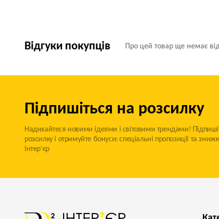
Відгуки покупців
Про цей товар ще немає від
Підпишіться на розсилку
Надихайтеся новими ідеями і світовими трендами! Підпиші
розсилку і отримуйте бонуси: спеціальні пропозиції та знижк
Інтер'єр
Кат