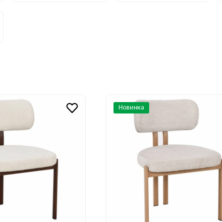
Новинка