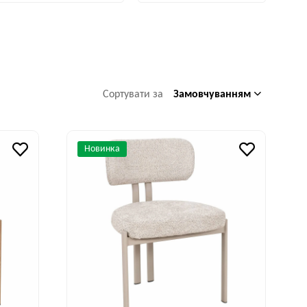
Замовчуванням
Сортувати за
Новинка