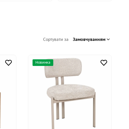
Замовчуванням
Сортувати за
Новинка