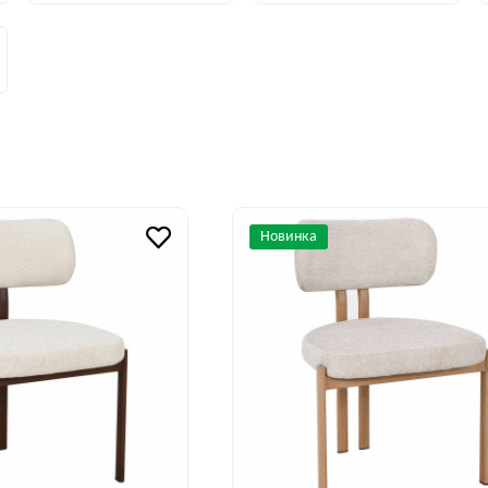
Новинка