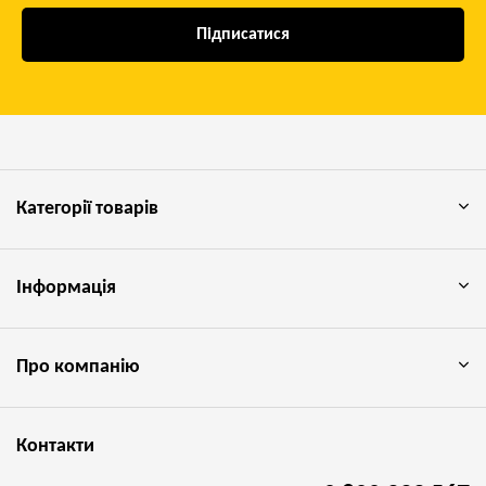
Підписатися
Категорії товарів
Інформація
Про компанію
Контакти