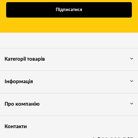
Підписатися
Категорії товарів
Інформація
Про компанію
Контакти