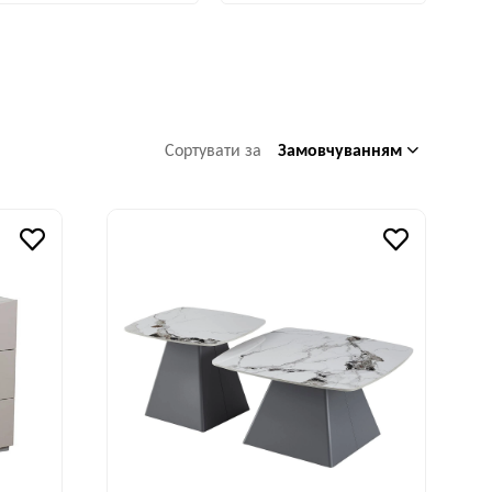
Замовчуванням
Сортувати за