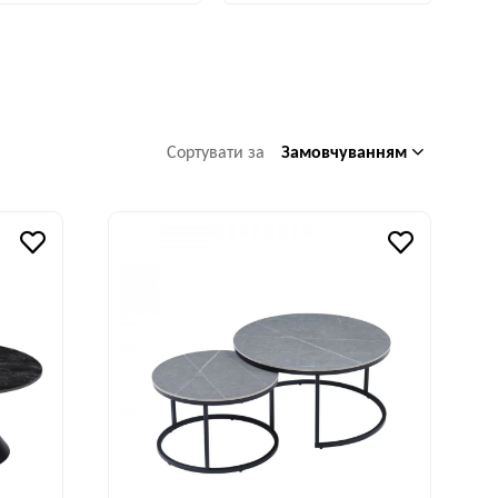
Замовчуванням
Сортувати за