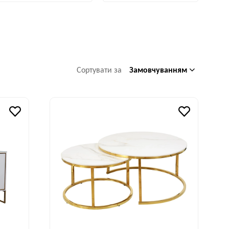
Замовчуванням
Сортувати за