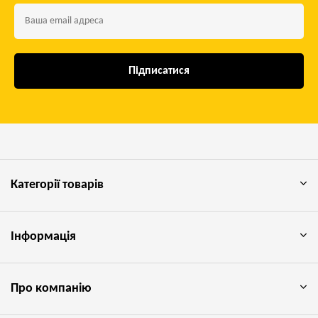
Підписатися
Категорії товарів
Інформація
Про компанію