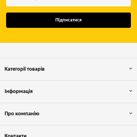
Підписатися
Категорії товарів
Інформація
Про компанію
Контакти