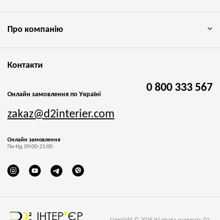
Про компанію
Контакти
0 800 333 567
Онлайн замовлення по Україні
zakaz@d2interier.com
Онлайн замовлення
Пн-Нд 09:00-21:00