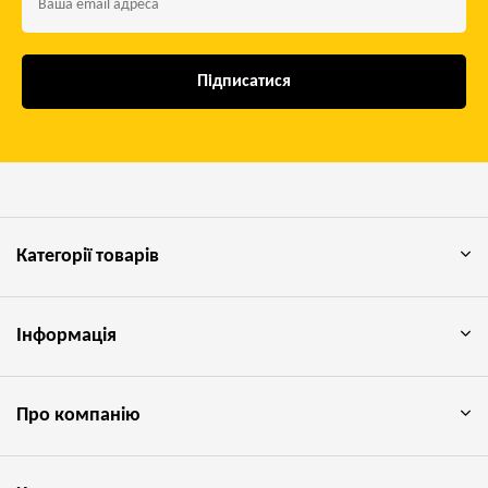
Підписатися
Категорії товарів
Інформація
Про компанію