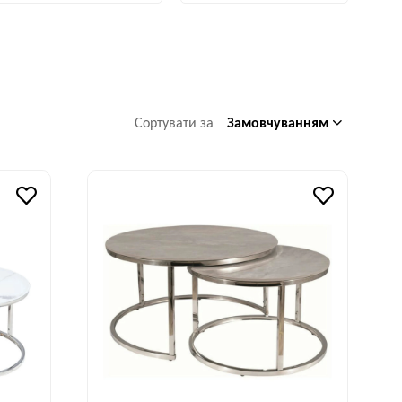
Замовчуванням
Сортувати за