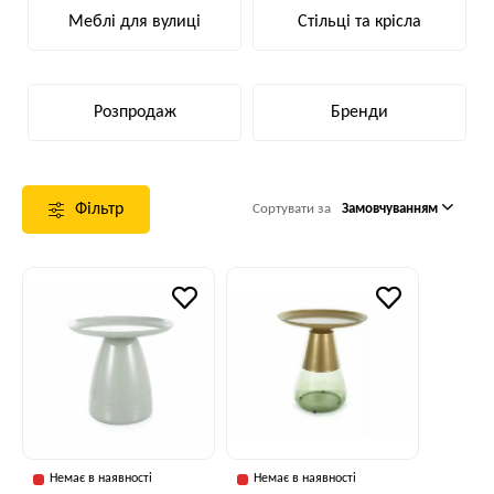
Меблі для вулиці
Стільці та крісла
Розпродаж
Бренди
Фільтр
Сортувати за
Замовчуванням
Немає в наявності
Немає в наявності