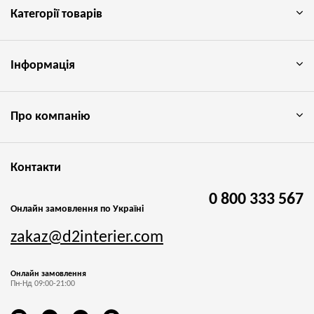
Категорії товарів
Інформація
Про компанію
Контакти
0 800 333 567
Онлайн замовлення по Україні
zakaz@d2interier.com
Онлайн замовлення
Пн-Нд 09:00-21:00