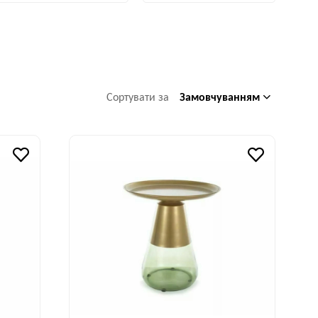
Замовчуванням
Сортувати за