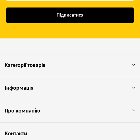
Підписатися
Категорії товарів
Інформація
Про компанію
Контакти