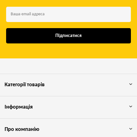
Підписатися
Категорії товарів
Інформація
Про компанію