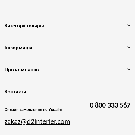
Категорії товарів
Інформація
Про компанію
Контакти
0 800 333 567
Онлайн замовлення по Україні
zakaz@d2interier.com