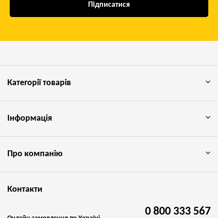
Підписатися
Категорії товарів
Інформація
Про компанію
Контакти
0 800 333 567