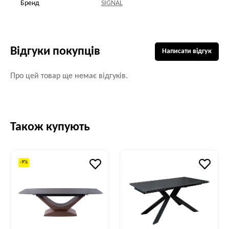
Бренд
SIGNAL
Відгуки покупців
Написати відгук
Про цей товар ще немає відгуків.
Також купують
-9%