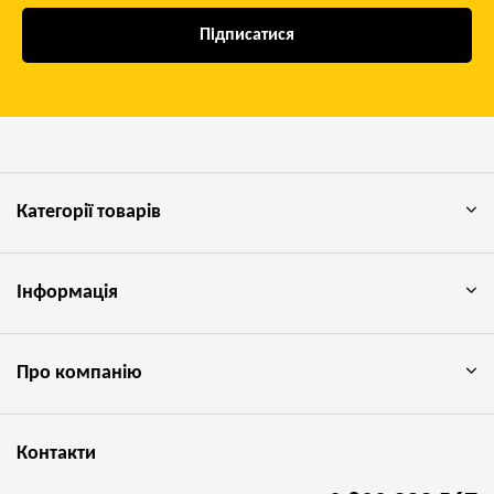
Підписатися
Категорії товарів
Інформація
Про компанію
Контакти