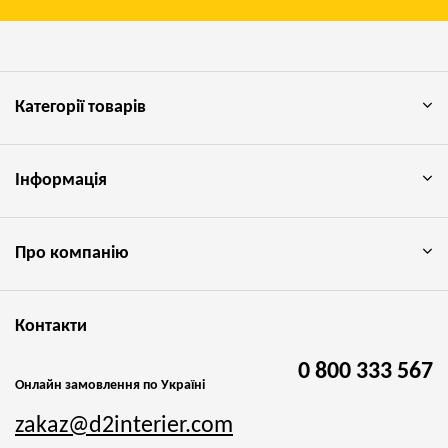
Категорії товарів
Інформація
Про компанію
Контакти
0 800 333 567
Онлайн замовлення по Україні
zakaz@d2interier.com