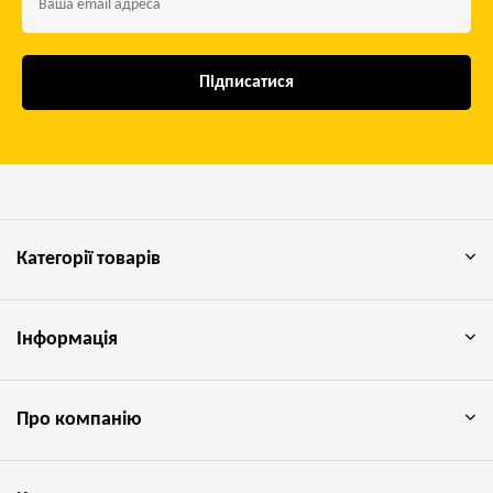
Підписатися
Категорії товарів
Інформація
Про компанію