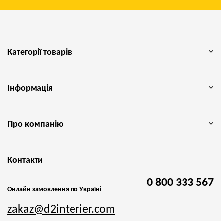
Категорії товарів
Інформація
Про компанію
Контакти
0 800 333 567
Онлайн замовлення по Україні
zakaz@d2interier.com