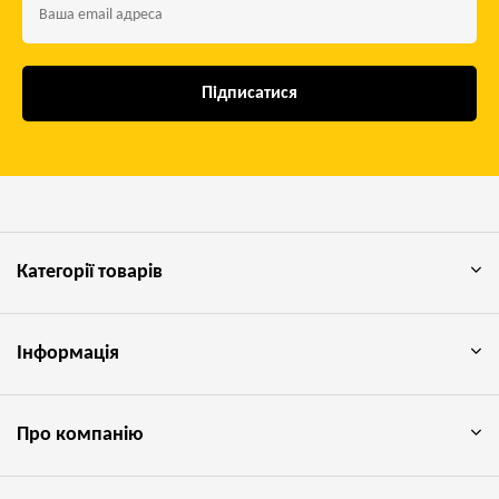
Підписатися
Категорії товарів
Інформація
Про компанію