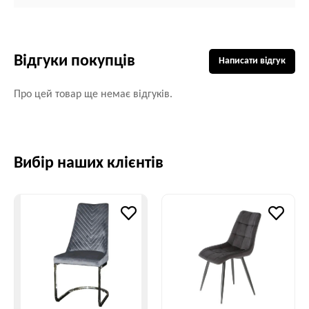
Відгуки покупців
Написати відгук
Про цей товар ще немає відгуків.
Вибір наших клієнтів