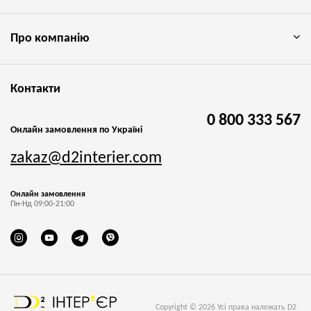
Про компанію
Контакти
0 800 333 567
Онлайн замовлення по Україні
zakaz@d2interier.com
Онлайн замовлення
Пн-Нд 09:00-21:00
Copyright © 2026 Усі права належать D2