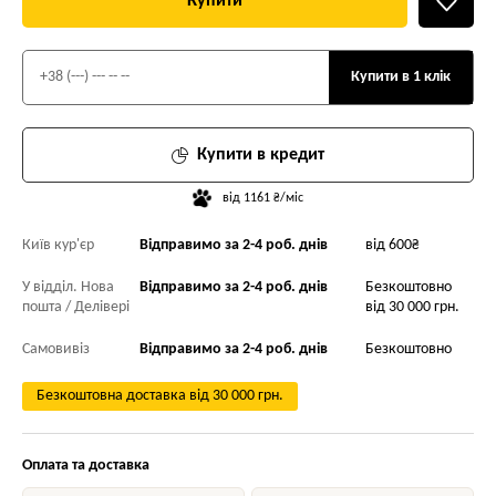
Купити
Купити в 1 клік
Купити в кредит
від 1161 ₴/міс
Київ кур'єр
Відправимо за 2-4 роб. днів
від 600₴
У відділ. Нова
Відправимо за 2-4 роб. днів
Безкоштовно
пошта / Делівері
від 30 000 грн.
Самовивіз
Відправимо за 2-4 роб. днів
Безкоштовно
Безкоштовна доставка від 30 000 грн.
Оплата та доставка