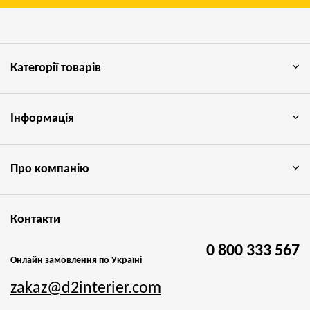
Категорії товарів
Інформація
Про компанію
Контакти
0 800 333 567
Онлайн замовлення по Україні
zakaz@d2interier.com