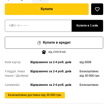
Купити
Купити в 1 клік
Купити в кредит
від 2150 ₴/міс
Київ кур'єр
Відправимо за 2-4 роб. днів
від 600₴
У відділ. Нова
Відправимо за 2-4 роб. днів
Безкоштовно
пошта / Делівері
від 30 000 грн.
Самовивіз
Відправимо за 2-4 роб. днів
Безкоштовно
Безкоштовна доставка від 30 000 грн.