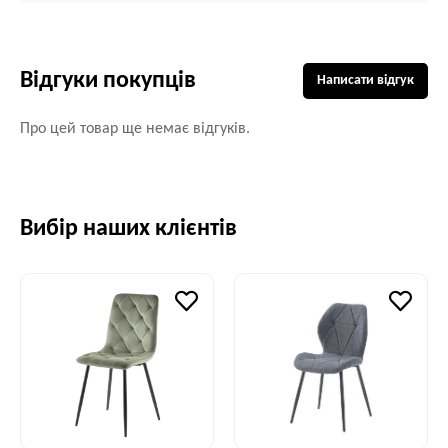
Відгуки покупців
Написати відгук
Про цей товар ще немає відгуків.
Вибір наших клієнтів