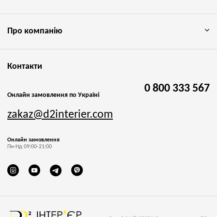
Про компанію
Контакти
0 800 333 567
Онлайн замовлення по Україні
zakaz@d2interier.com
Онлайн замовлення
Пн-Нд 09:00-21:00