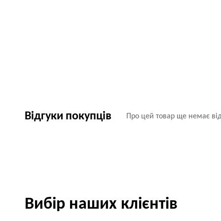
Відгуки покупців
Про цей товар ще немає від
Вибір наших клієнтів