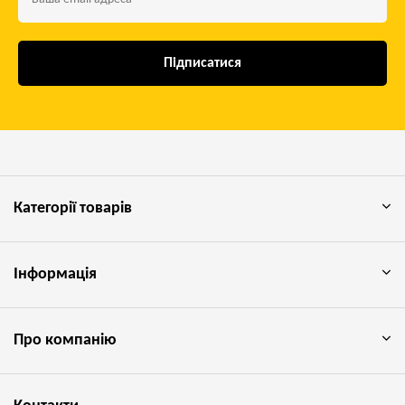
Підписатися
Категорії товарів
Інформація
Про компанію