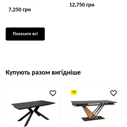
12,750 грн
7,250 грн
Показати всі
Купують разом вигідніше
-9%