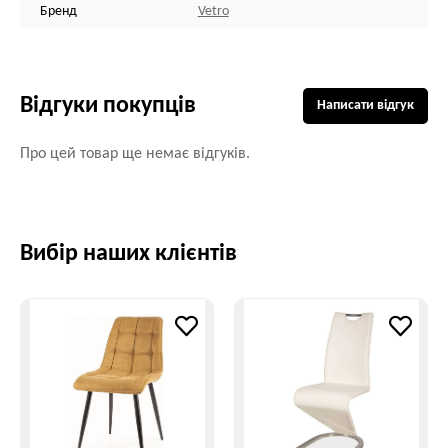
Бренд
Vetro
Відгуки покупців
Написати відгук
Про цей товар ще немає відгуків.
Вибір наших клієнтів