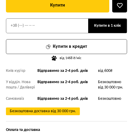
Купити
Купити в 1 клік
Купити в кредит
від 1468 ₴/міс
Київ кур'єр
Відправимо за 2-4 роб. днів
від 600₴
У відділ. Нова
Відправимо за 2-4 роб. днів
Безкоштовно
пошта / Делівері
від 30 000 грн.
Самовивіз
Відправимо за 2-4 роб. днів
Безкоштовно
Безкоштовна доставка від 30 000 грн.
Оплата та доставка