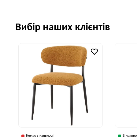
Вибір наших клієнтів
Немає в наявності
В наявно