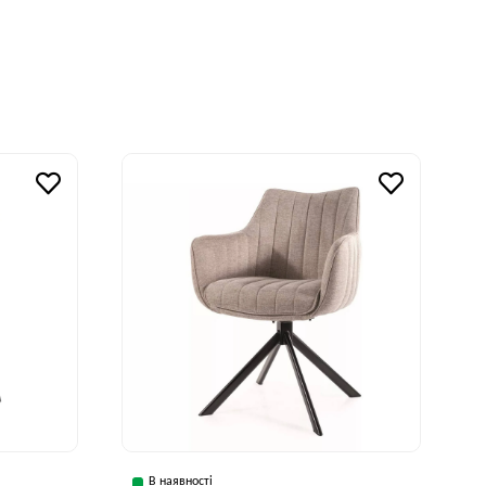
В наявності