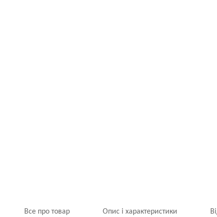
Все про товар
Опис і характеристики
В