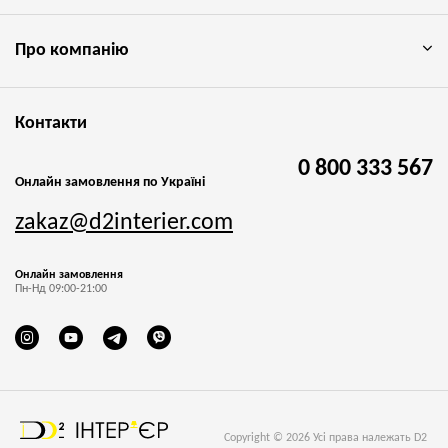
Про компанію
Контакти
0 800 333 567
Онлайн замовлення по Україні
zakaz@d2interier.com
Онлайн замовлення
Пн-Нд 09:00-21:00
Copyright © 2026 Усі права належать D2