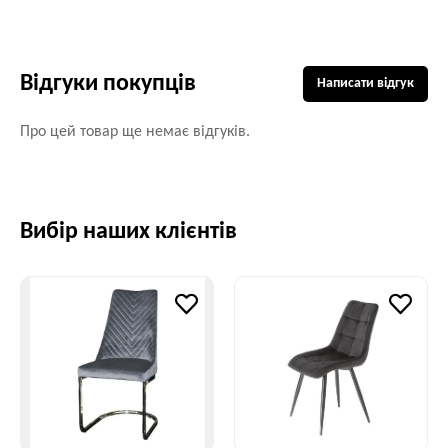
Відгуки покупців
Написати відгук
Про цей товар ще немає відгуків.
Вибір наших клієнтів