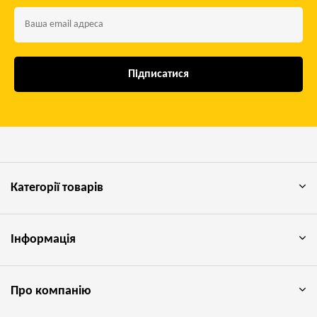
Підписатися
Категорії товарів
Інформація
Про компанію