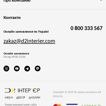
Про компанію
Контакти
0 800 333 567
Онлайн замовлення по Україні
zakaz@d2interier.com
Онлайн замовлення
Пн-Нд 09:00-21:00
Copyright © 2026 Усі права належать D2
Інтер'єр
Умови використання сайту