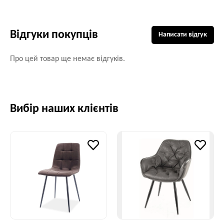
Відгуки покупців
Написати відгук
Про цей товар ще немає відгуків.
Вибір наших клієнтів