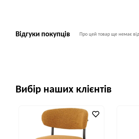
Відгуки покупців
Про цей товар ще немає від
Вибір наших клієнтів