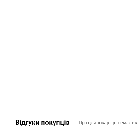
Відгуки покупців
Про цей товар ще немає від