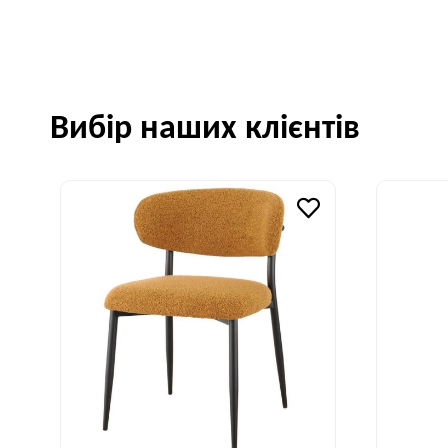
Вибір наших клієнтів