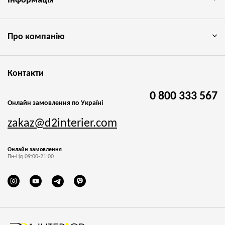
Інформація
Про компанію
Контакти
0 800 333 567
Онлайн замовлення по Україні
zakaz@d2interier.com
Онлайн замовлення
Пн-Нд 09:00-21:00