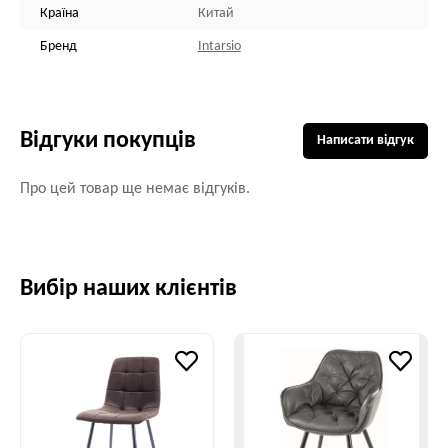
Країна
Китай
Бренд
Intarsio
Відгуки покупців
Написати відгук
Про цей товар ще немає відгуків.
Вибір наших клієнтів